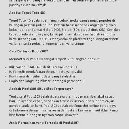
serta grafis HD yang memukau, pengalaman bermain jadi lebih seru dan
pastinya cuan maksimal!
Apa Itu Togel Toto 4D?
Togel Toto 4D adalah permainan tebak angka yang sangat populer di
kalangan pemain judi online. Pemain harus menebak angka yang akan
keluar dengan format 4 digit (4D), 3 digit (3D), atau 2 digit (2D). Semakin
tepat prediksi angka yang kamu pilih, semakin besar hadiah yang bisa
kamu menangkan. Pools303 menyediakan platform togel dengan sistem
yang fair serta peluang kemenangan yang tinggi!
Cara Daftar di Pools303?
Mendaftar di Pools303 sangat simpel! Ikuti langkah berikut:
Klik tombol "DAFTAR" di situs resmi Pools303.
Isi formulir pendaftaran dengan data yang valid.
Konfirmasi dan submit data yang telah diisi.
Login dan langsung nikmati berbagai game seru!
Apakah Pools303 Situs Slot Terpercaya?
Tentu saja! Pools303 telah dipercaya oleh ribuan member aktif setiap
hari. Pelayanan cepat, penarikan transaksi instan, dan support 24 jam
menjadi andalan kami. Pools303 adalah platform slot online terpercaya
di Indonesia dengan lisensi resmi dan sistem keamanan mutakhir. Kamu
bisa bermain dengan nyaman tanpa khawatir.
Jenis Permainan yang Tersedia di Pools303?