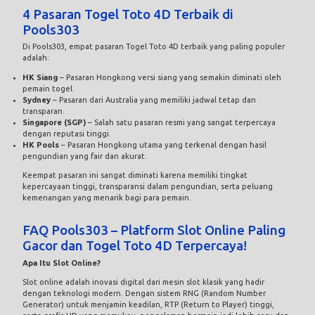
4 Pasaran Togel Toto 4D Terbaik di
Pools303
Di Pools303, empat pasaran Togel Toto 4D terbaik yang paling populer
adalah:
HK Siang
– Pasaran Hongkong versi siang yang semakin diminati oleh
pemain togel.
Sydney
– Pasaran dari Australia yang memiliki jadwal tetap dan
transparan.
Singapore (
SGP
)
– Salah satu pasaran resmi yang sangat terpercaya
dengan reputasi tinggi.
HK Pools
– Pasaran Hongkong utama yang terkenal dengan hasil
pengundian yang fair dan akurat.
Keempat pasaran ini sangat diminati karena memiliki tingkat
kepercayaan tinggi, transparansi dalam pengundian, serta peluang
kemenangan yang menarik bagi para pemain.
FAQ Pools303 – Platform Slot Online Paling
Gacor dan Togel Toto 4D Terpercaya!
Apa Itu Slot Online?
Slot online adalah inovasi digital dari mesin slot klasik yang hadir
dengan teknologi modern. Dengan sistem RNG (Random Number
Generator) untuk menjamin keadilan, RTP (Return to Player) tinggi,