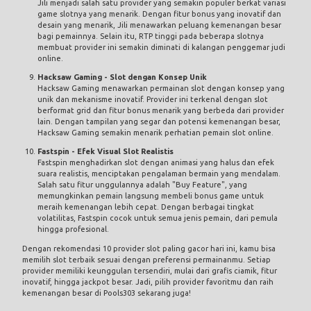
Jili menjadi salah satu provider yang semakin populer berkat variasi
game slotnya yang menarik. Dengan fitur bonus yang inovatif dan
desain yang menarik, Jili menawarkan peluang kemenangan besar
bagi pemainnya. Selain itu, RTP tinggi pada beberapa slotnya
membuat provider ini semakin diminati di kalangan penggemar judi
online.
Hacksaw Gaming - Slot dengan Konsep Unik
Hacksaw Gaming menawarkan permainan slot dengan konsep yang
unik dan mekanisme inovatif. Provider ini terkenal dengan slot
berformat grid dan fitur bonus menarik yang berbeda dari provider
lain. Dengan tampilan yang segar dan potensi kemenangan besar,
Hacksaw Gaming semakin menarik perhatian pemain slot online.
Fastspin - Efek Visual Slot Realistis
Fastspin menghadirkan slot dengan animasi yang halus dan efek
suara realistis, menciptakan pengalaman bermain yang mendalam.
Salah satu fitur unggulannya adalah "Buy Feature", yang
memungkinkan pemain langsung membeli bonus game untuk
meraih kemenangan lebih cepat. Dengan berbagai tingkat
volatilitas, Fastspin cocok untuk semua jenis pemain, dari pemula
hingga profesional.
Dengan rekomendasi 10 provider slot paling gacor hari ini, kamu bisa
memilih slot terbaik sesuai dengan preferensi permainanmu. Setiap
provider memiliki keunggulan tersendiri, mulai dari grafis ciamik, fitur
inovatif, hingga jackpot besar. Jadi, pilih provider favoritmu dan raih
kemenangan besar di Pools303 sekarang juga!