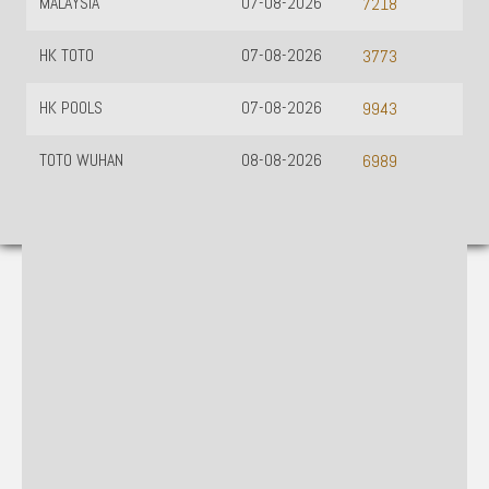
MALAYSIA
07-08-2026
7218
HK TOTO
07-08-2026
3773
HK POOLS
07-08-2026
9943
TOTO WUHAN
08-08-2026
6989