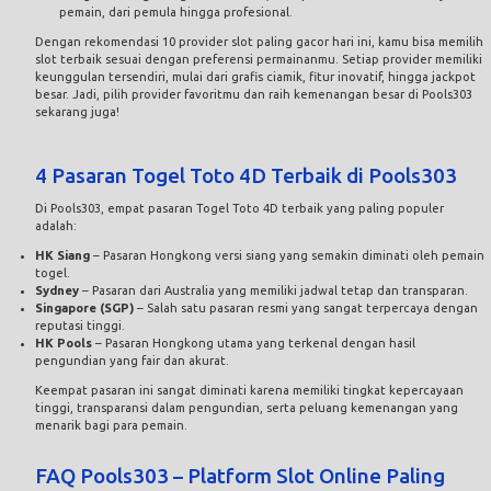
pemain, dari pemula hingga profesional.
Dengan rekomendasi 10 provider slot paling gacor hari ini, kamu bisa memilih
slot terbaik sesuai dengan preferensi permainanmu. Setiap provider memiliki
keunggulan tersendiri, mulai dari grafis ciamik, fitur inovatif, hingga jackpot
besar. Jadi, pilih provider favoritmu dan raih kemenangan besar di Pools303
sekarang juga!
4 Pasaran Togel Toto 4D Terbaik di Pools303
Di Pools303, empat pasaran Togel Toto 4D terbaik yang paling populer
adalah:
HK Siang
– Pasaran Hongkong versi siang yang semakin diminati oleh pemain
togel.
Sydney
– Pasaran dari Australia yang memiliki jadwal tetap dan transparan.
Singapore (
SGP
)
– Salah satu pasaran resmi yang sangat terpercaya dengan
reputasi tinggi.
HK Pools
– Pasaran Hongkong utama yang terkenal dengan hasil
pengundian yang fair dan akurat.
Keempat pasaran ini sangat diminati karena memiliki tingkat kepercayaan
tinggi, transparansi dalam pengundian, serta peluang kemenangan yang
menarik bagi para pemain.
FAQ Pools303 – Platform Slot Online Paling