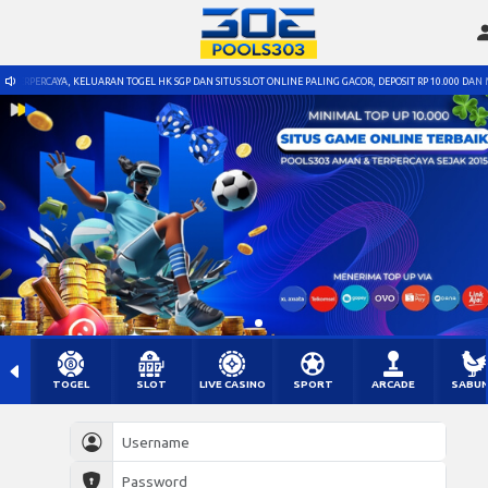
RCAYA, KELUARAN TOGEL HK SGP DAN SITUS SLOT ONLINE PALING GACOR, DEPOSIT RP 10.000 DAN MINIMAL
TOGEL
SLOT
LIVE CASINO
SPORT
ARCADE
SABU