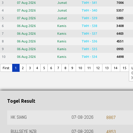
3
07 Aug 2026
Jumat
TWH - 541
7006
4
07 Aug 2026
Jumat
TWH - 540
5357
5
07 Aug 2026
Jumat
TWH - 539
5883
6
06 Aug 2026
Kamis
TWH - 538
3408
7
06 Aug 2026
Kamis
TWH - 537
6403
8
06 Aug 2026
Kamis
TWH - 536
4551
9
06 Aug 2026
Kamis
TWH - 535
0993
10
06 Aug 2026
Kamis
TWH - 534
4498
First
1
2
3
4
5
6
7
8
9
10
11
12
13
14
15
(
)
Togel Result
HK SIANG
07-08-2026
8867
BULLSEYE NZB
07-08-2026
4853