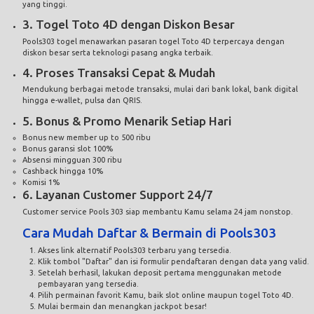
yang tinggi.
3. Togel Toto 4D dengan Diskon Besar
Pools303 togel menawarkan pasaran togel Toto 4D terpercaya dengan
diskon besar serta teknologi pasang angka terbaik.
4. Proses Transaksi Cepat & Mudah
Mendukung berbagai metode transaksi, mulai dari bank lokal, bank digital
hingga e-wallet, pulsa dan QRIS.
5. Bonus & Promo Menarik Setiap Hari
Bonus new member up to 500 ribu
Bonus garansi slot 100%
Absensi mingguan 300 ribu
Cashback hingga 10%
Komisi 1%
6. Layanan Customer Support 24/7
Customer service Pools 303 siap membantu Kamu selama 24 jam nonstop.
Cara Mudah Daftar & Bermain di Pools303
Akses link alternatif Pools303 terbaru yang tersedia.
Klik tombol "
Daftar
" dan isi formulir pendaftaran dengan data yang valid.
Setelah berhasil, lakukan deposit pertama menggunakan metode
pembayaran yang tersedia.
Pilih permainan favorit Kamu, baik slot online maupun togel Toto 4D.
Mulai bermain dan menangkan jackpot besar!