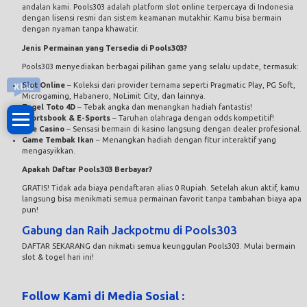
andalan kami. Pools303 adalah platform slot online terpercaya di Indonesia
dengan lisensi resmi dan sistem keamanan mutakhir. Kamu bisa bermain
dengan nyaman tanpa khawatir.
Jenis Permainan yang Tersedia di Pools303?
Pools303 menyediakan berbagai pilihan game yang selalu update, termasuk:
Slot Online
– Koleksi dari provider ternama seperti Pragmatic Play, PG Soft,
Klik!
Microgaming, Habanero, NoLimit City, dan lainnya.
Togel Toto 4D
– Tebak angka dan menangkan hadiah fantastis!
Sportsbook & E-Sports
– Taruhan olahraga dengan odds kompetitif!
Live Casino
– Sensasi bermain di kasino langsung dengan dealer profesional.
Game
Tembak Ikan
– Menangkan hadiah dengan fitur interaktif yang
mengasyikkan.
Apakah Daftar Pools303 Berbayar?
GRATIS! Tidak ada biaya pendaftaran alias 0 Rupiah. Setelah akun aktif, kamu
langsung bisa menikmati semua permainan favorit tanpa tambahan biaya apa
pun!
Gabung dan Raih Jackpotmu di Pools303
DAFTAR SEKARANG
dan nikmati semua keunggulan Pools303. Mulai bermain
slot & togel hari ini!
Follow Kami di Media Sosial :