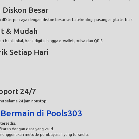
 Diskon Besar
4D terpercaya dengan diskon besar serta teknologi pasang angka terbaik.
pat & Mudah
 bank lokal, bank digital hingga e-wallet, pulsa dan QRIS.
ik Setiap Hari
pport 24/7
mu selama 24 jam nonstop.
 Bermain di Pools303
 tersedia.
aftaran dengan data yang valid.
ma menggunakan metode pembayaran yang tersedia.