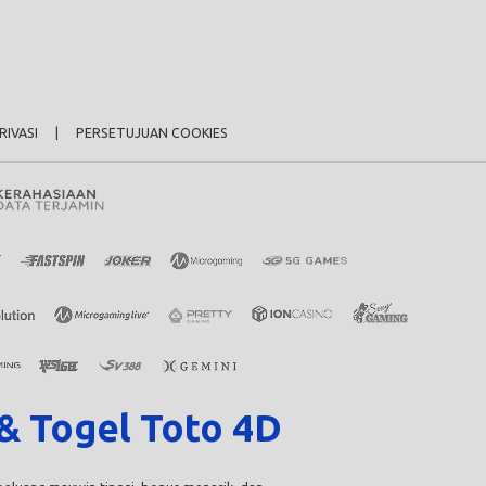
RIVASI
|
PERSETUJUAN COOKIES
 & Togel Toto 4D