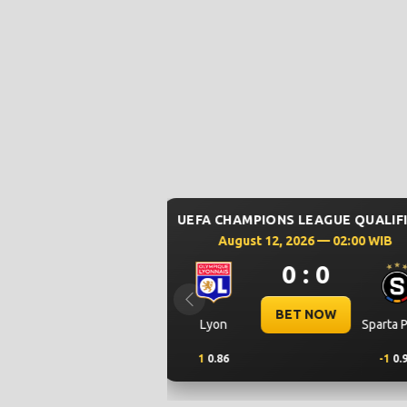
UEFA CHAMPIONS LEAGUE QUALIF
August 11, 2026 — 22:59 WIB
0 : 0
Previous
BET NOW
Union 
Bodo Glimt
Gill
0.75
0.82
-0.75