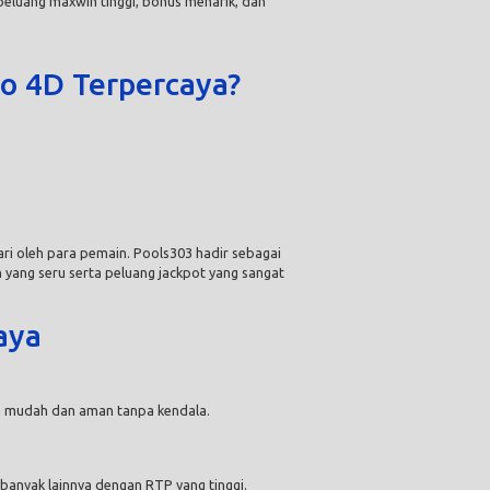
 peluang maxwin tinggi, bonus menarik, dan
to 4D Terpercaya?
ri oleh para pemain. Pools303 hadir sebagai
ang seru serta peluang jackpot yang sangat
aya
gan mudah dan aman tanpa kendala.
 banyak lainnya dengan RTP yang tinggi.