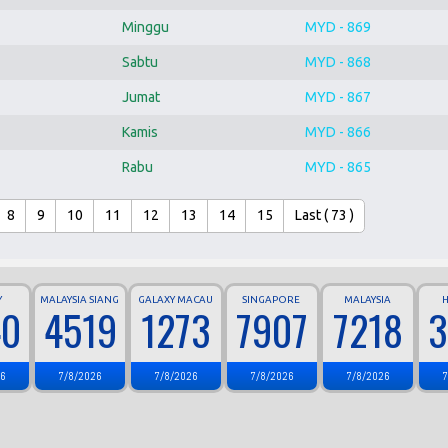
Minggu
MYD - 869
Sabtu
MYD - 868
Jumat
MYD - 867
Kamis
MYD - 866
Rabu
MYD - 865
8
9
10
11
12
13
14
15
Last ( 73 )
Y
MALAYSIA SIANG
GALAXY MACAU
SINGAPORE
MALAYSIA
H
40
4519
1273
7907
7218
3
26
7/8/2026
7/8/2026
7/8/2026
7/8/2026
7