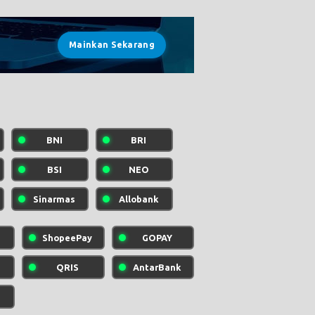
Mainkan Sekarang
BNI
BRI
BSI
NEO
Sinarmas
Allobank
ShopeePay
GOPAY
QRIS
AntarBank