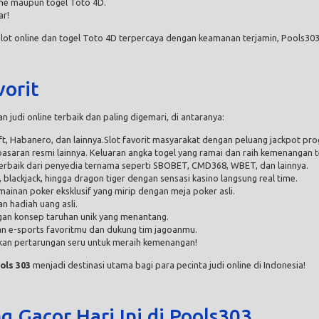
line maupun togel Toto 4D.
ar!
s slot online dan togel Toto 4D terpercaya dengan keamanan terjamin, Pools303 
vorit
 judi online terbaik dan paling digemari, di antaranya:
t, Habanero, dan lainnya.Slot favorit masyarakat dengan peluang jackpot pro
pasaran resmi lainnya. Keluaran angka togel yang ramai dan raih kemenangan t
erbaik dari penyedia ternama seperti SBOBET, CMD368, WBET, dan lainnya.
e, blackjack, hingga dragon tiger dengan sensasi kasino langsung real time.
ainan poker eksklusif yang mirip dengan meja poker asli.
n hadiah uang asli.
an konsep taruhan unik yang menantang.
n e-sports favoritmu dan dukung tim jagoanmu.
ikan pertarungan seru untuk meraih kemenangan!
ols 303
menjadi destinasi utama bagi para pecinta judi online di Indonesia!
ng Gacor Hari Ini di Pools303