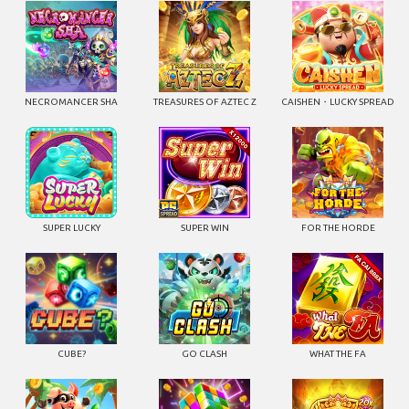
NECROMANCER SHA
TREASURES OF AZTEC Z
CAISHEN・LUCKY SPREAD
SUPER LUCKY
SUPER WIN
FOR THE HORDE
CUBE?
GO CLASH
WHAT THE FA