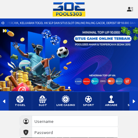
UARAN TOGEL HK SGP DAN SITUS SLOT ONLINE PALING GACOR, DEPOSIT RP 10.000 DAN MINIMAL BET TOGE
TOGEL
SLOT
LIVE CASINO
SPORT
ARCADE
SABU