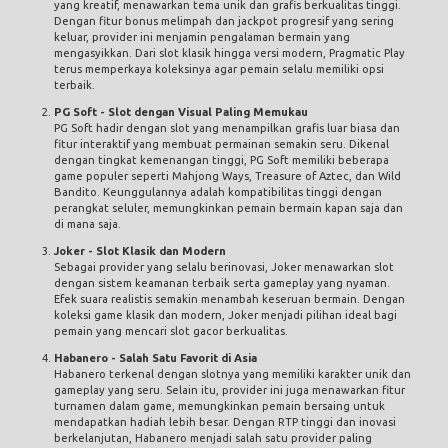
yang kreatif, menawarkan tema unik dan grafis berkualitas tinggi.
Dengan fitur bonus melimpah dan jackpot progresif yang sering
keluar, provider ini menjamin pengalaman bermain yang
mengasyikkan. Dari slot klasik hingga versi modern, Pragmatic Play
terus memperkaya koleksinya agar pemain selalu memiliki opsi
terbaik.
PG Soft
- Slot dengan Visual Paling Memukau
PG Soft hadir dengan slot yang menampilkan grafis luar biasa dan
fitur interaktif yang membuat permainan semakin seru. Dikenal
dengan tingkat kemenangan tinggi, PG Soft memiliki beberapa
game populer seperti
Mahjong Ways
, Treasure of Aztec, dan Wild
Bandito. Keunggulannya adalah kompatibilitas tinggi dengan
perangkat seluler, memungkinkan pemain bermain kapan saja dan
di mana saja.
Joker - Slot Klasik dan Modern
Sebagai provider yang selalu berinovasi, Joker menawarkan slot
dengan sistem keamanan terbaik serta gameplay yang nyaman.
Efek suara realistis semakin menambah keseruan bermain. Dengan
koleksi game klasik dan modern, Joker menjadi pilihan ideal bagi
pemain yang mencari slot gacor berkualitas.
Habanero - Salah Satu Favorit di Asia
Habanero terkenal dengan slotnya yang memiliki karakter unik dan
gameplay yang seru. Selain itu, provider ini juga menawarkan fitur
turnamen dalam game, memungkinkan pemain bersaing untuk
mendapatkan hadiah lebih besar. Dengan RTP tinggi dan inovasi
berkelanjutan, Habanero menjadi salah satu provider paling