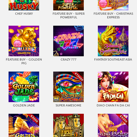
CHEF HUSKY
FEATURE BUY・SUPER
FEATURE BUY・CHRISTMAS
POWERFUL
EXPRESS
FEATURE BUY・GOLDEN
CRAZY 777
FANTASY SOUTHEAST ASIA
PIG
GOLDEN JADE
SUPER AWESOME
DIAO CHAN FA DA CAI