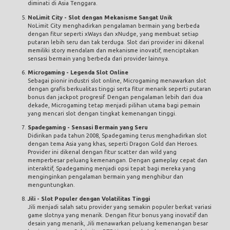
diminati di Asia Tenggara.
NoLimit City - Slot dengan Mekanisme Sangat Unik
NoLimit City menghadirkan pengalaman bermain yang berbeda
dengan fitur seperti xWays dan xNudge, yang membuat setiap
putaran lebih seru dan tak terduga. Slot dari provider ini dikenal
memiliki story mendalam dan mekanisme inovatif, menciptakan
sensasi bermain yang berbeda dari provider lainnya.
Microgaming - Legenda Slot Online
Sebagai pionir industri slot online, Microgaming menawarkan slot
dengan grafis berkualitas tinggi serta fitur menarik seperti putaran
bonus dan jackpot progresif. Dengan pengalaman lebih dari dua
dekade, Microgaming tetap menjadi pilihan utama bagi pemain
yang mencari slot dengan tingkat kemenangan tinggi.
Spadegaming - Sensasi Bermain yang Seru
Didirikan pada tahun 2008, Spadegaming terus menghadirkan slot
dengan tema Asia yang khas, seperti Dragon Gold dan Heroes.
Provider ini dikenal dengan fitur scatter dan wild yang
memperbesar peluang kemenangan. Dengan gameplay cepat dan
interaktif, Spadegaming menjadi opsi tepat bagi mereka yang
menginginkan pengalaman bermain yang menghibur dan
menguntungkan.
Jili - Slot Populer dengan Volatilitas Tinggi
Jili menjadi salah satu provider yang semakin populer berkat variasi
game slotnya yang menarik. Dengan fitur bonus yang inovatif dan
desain yang menarik, Jili menawarkan peluang kemenangan besar