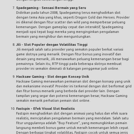
Spadegaming - Sensasi Bermain yang Seru
Didirikan pada tahun 2008, Spadegaming terus menghadirkan slot
dengan tema Asia yang khas, seperti Dragon Gold dan Heroes. Provider
ini dikenal dengan fitur scatter dan wild yang memperbesar peluang
kemenangan. Dengan gameplay cepat dan interaktif, Spadegaming
menjadi opsi tepat bagi mereka yang menginginkan pengalaman
bermain yang menghibur dan menguntungkan.
Jili - Slot Populer dengan Volatilitas Tinggi
Jili menjadi salah satu provider yang semakin populer berkat variasi
game slotnya yang menarik. Dengan fitur bonus yang inovatif dan
desain yang menarik, Jili menawarkan peluang kemenangan besar bagi
pemainnya. Selain itu, RTP tinggi pada beberapa slotnya membuat
provider ini semakin diminati di kalangan penggemar judi online.
Hacksaw Gaming - Slot dengan Konsep Unik
Hacksaw Gaming menawarkan permainan slot dengan konsep yang unik
dan mekanisme inovatif. Provider ini terkenal dengan slot berformat grid
dan fitur bonus menarik yang berbeda dari provider lain. Dengan
tampilan yang segar dan potensi kemenangan besar, Hacksaw Gaming
semakin menarik perhatian pemain slot online.
Fastspin - Efek Visual Slot Realistis
Fastspin menghadirkan slot dengan animasi yang halus dan efek suara
realistis, menciptakan pengalaman bermain yang mendalam. Salah satu
fitur unggulannya adalah "Buy Feature", yang memungkinkan pemain
langsung membeli bonus game untuk meraih kemenangan lebih cepat.
Dengan berbagai tingkat volatilitas, Fastspin cocok untuk semua jenis