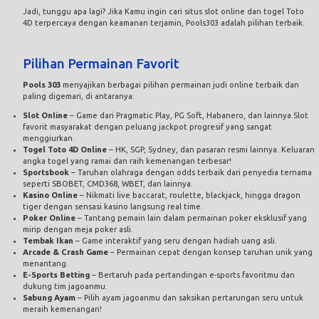
Jadi, tunggu apa lagi? Jika Kamu ingin cari situs slot online dan togel Toto
4D terpercaya dengan keamanan terjamin, Pools303 adalah pilihan terbaik.
Pilihan Permainan Favorit
Pools 303
menyajikan berbagai pilihan permainan judi online terbaik dan
paling digemari, di antaranya:
Slot Online
– Game dari Pragmatic Play, PG Soft, Habanero, dan lainnya.Slot
favorit masyarakat dengan peluang jackpot progresif yang sangat
menggiurkan.
Togel Toto 4D Online
– HK, SGP, Sydney, dan pasaran resmi lainnya. Keluaran
angka togel yang ramai dan raih kemenangan terbesar!
Sportsbook
– Taruhan olahraga dengan odds terbaik dari penyedia ternama
seperti SBOBET, CMD368, WBET, dan lainnya.
Kasino
Online
– Nikmati live baccarat, roulette, blackjack, hingga dragon
tiger dengan sensasi kasino langsung real time.
Poker Online
– Tantang pemain lain dalam permainan poker eksklusif yang
mirip dengan meja poker asli.
Tembak Ikan
– Game interaktif yang seru dengan hadiah uang asli.
Arcade & Crash Game
– Permainan cepat dengan konsep taruhan unik yang
menantang.
E-Sports Betting
– Bertaruh pada pertandingan e-sports favoritmu dan
dukung tim jagoanmu.
Sabung Ayam
– Pilih ayam jagoanmu dan saksikan pertarungan seru untuk
meraih kemenangan!