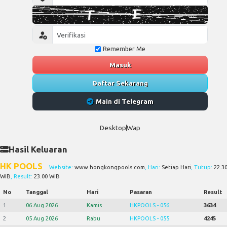
Remember Me
Masuk
Daftar Sekarang
Main di Telegram
Desktop
Wap
Hasil Keluaran
HK POOLS
Website:
www.hongkongpools.com
, Hari:
Setiap Hari
, Tutup:
22.3
WIB
, Result:
23.00 WIB
No
Tanggal
Hari
Pasaran
Result
1
06 Aug 2026
Kamis
HKPOOLS - 056
3634
2
05 Aug 2026
Rabu
HKPOOLS - 055
4245