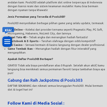
andalan kami. Pools303 adalah platform slot online terpercaya di Indonesia
dengan lisensi resmi dan sistem keamanan mutakhir. Kamu bisa bermain
dengan nyaman tanpa khawatir.
Jenis Permainan yang Tersedia di Pools303?
Pools303 menyediakan berbagai pilihan game yang selalu update, termasuk:
Slot Online
– Koleksi dari provider ternama seperti Pragmatic Play, PG Soft,
Klik!
Microgaming, Habanero, NoLimit City, dan lainnya.
Togel Toto 4D
– Tebak angka dan menangkan hadiah fantastis!
Sportsbook & E-Sports
– Taruhan olahraga dengan odds kompetitif!
Live Casino
– Sensasi bermain di kasino langsung dengan dealer profesional.
Game
Tembak Ikan
– Menangkan hadiah dengan fitur interaktif yang
mengasyikkan.
Apakah Daftar Pools303 Berbayar?
GRATIS! Tidak ada biaya pendaftaran alias 0 Rupiah. Setelah akun aktif, kamu
langsung bisa menikmati semua permainan favorit tanpa tambahan biaya apa
pun!
Gabung dan Raih Jackpotmu di Pools303
DAFTAR SEKARANG
dan nikmati semua keunggulan Pools303. Mulai bermain
slot & togel hari ini!
Follow Kami di Media Sosial :