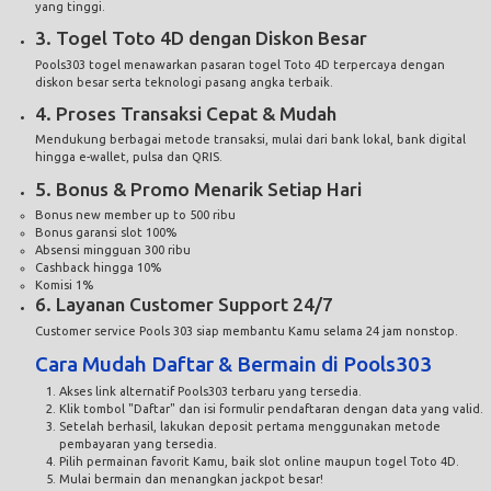
yang tinggi.
3. Togel Toto 4D dengan Diskon Besar
Pools303 togel menawarkan pasaran togel Toto 4D terpercaya dengan
diskon besar serta teknologi pasang angka terbaik.
4. Proses Transaksi Cepat & Mudah
Mendukung berbagai metode transaksi, mulai dari bank lokal, bank digital
hingga e-wallet, pulsa dan QRIS.
5. Bonus & Promo Menarik Setiap Hari
Bonus new member up to 500 ribu
Bonus garansi slot 100%
Absensi mingguan 300 ribu
Cashback hingga 10%
Komisi 1%
6. Layanan Customer Support 24/7
Customer service Pools 303 siap membantu Kamu selama 24 jam nonstop.
Cara Mudah Daftar & Bermain di Pools303
Akses link alternatif Pools303 terbaru yang tersedia.
Klik tombol "
Daftar
" dan isi formulir pendaftaran dengan data yang valid.
Setelah berhasil, lakukan deposit pertama menggunakan metode
pembayaran yang tersedia.
Pilih permainan favorit Kamu, baik slot online maupun togel Toto 4D.
Mulai bermain dan menangkan jackpot besar!